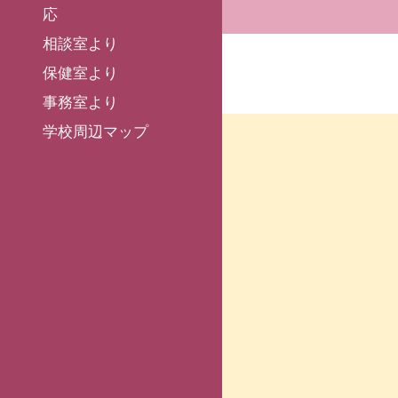
応
相談室より
保健室より
事務室より
学校周辺マップ