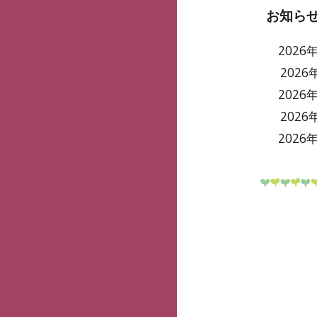
お知ら
2026
2026
2026
2026
2026