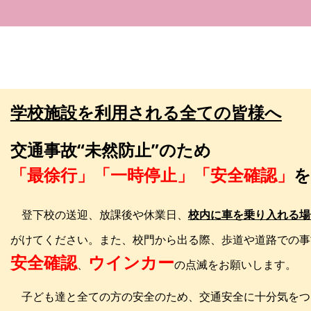
学校施設を利用される全ての皆様へ
交通事故“未然防止”のため
「最徐行」「一時停止」「安全確認」
を
登下校の送迎、放課後や休業日、
校内に車を乗り入れる場
がけてください。また、校門から出る際、歩道や道路での事
安全確認
ウインカー
、
の点滅をお願いします。
子ども達と全ての方の安全のため、交通安全に十分気をつ